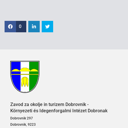
0
Zavod za okolje in turizem Dobrovnik -
Környezeti és Idegenforgalmi Intézet Dobronak
Dobrovnik 297
Dobrovnik, 9223