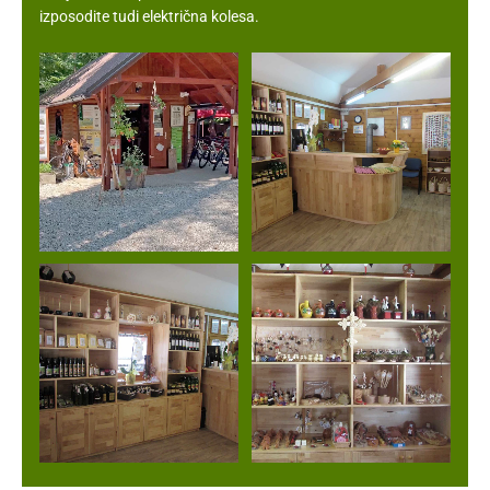
izposodite tudi električna kolesa.