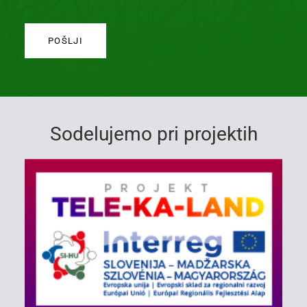
Sodelujemo pri projektih