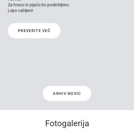
Za hrano in pijačo bo poskrbljeno.
Lepo vabljeni!
PREVERITE VEČ
ARHIV NOVIC
Fotogalerija