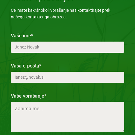
Če imate kakršnokoli vprašanje nas kontaktirajte prek
našega kontaktenga obrazca.
Vaše ime*
Vaša e-pošta*
Vaše vprašanje*