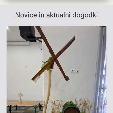
Novice in aktualni dogodki