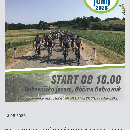
13.05.2026