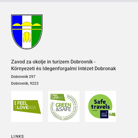
Zavod za okolje in turizem Dobrovnik -
Környezeti és Idegenforgalmi Intézet Dobronak
Dobrovnik 297
Dobrovnik, 9223
LINKS