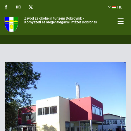
HU
Zavod za okolje in turizem Dobrovnik -
Környezeti és Idegenforgalmi Intézet Dobronak