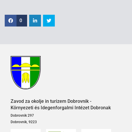
0
Zavod za okolje in turizem Dobrovnik -
Környezeti és Idegenforgalmi Intézet Dobronak
Dobrovnik 297
Dobrovnik, 9223