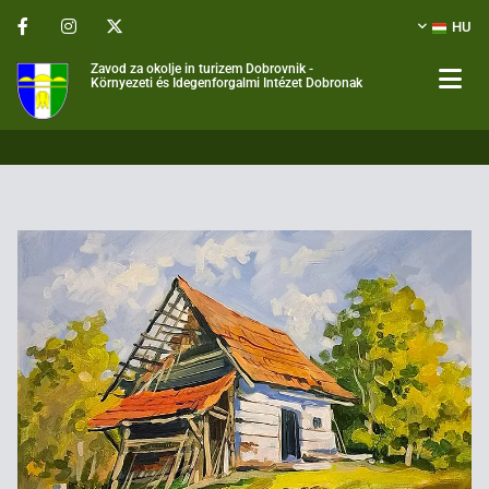
HU
Zavod za okolje in turizem Dobrovnik -
Környezeti és Idegenforgalmi Intézet Dobronak