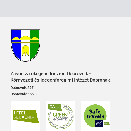
Zavod za okolje in turizem Dobrovnik -
Környezeti és Idegenforgalmi Intézet Dobronak
Dobrovnik 297
Dobrovnik, 9223