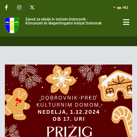
HU
Zavod za okolje in turizem Dobrovnik -
Környezeti és Idegenforgalmi Intézet Dobronak