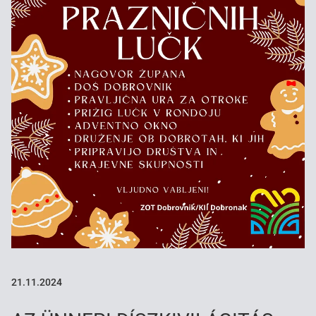
21.11.2024