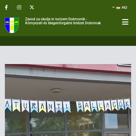
HU
Zavod za okolje in turizem Dobrovnik -
Környezeti és Idegenforgalmi Intézet Dobronak