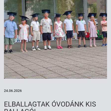
24.06.2026
ELBALLAGTAK ÓVODÁNK KIS