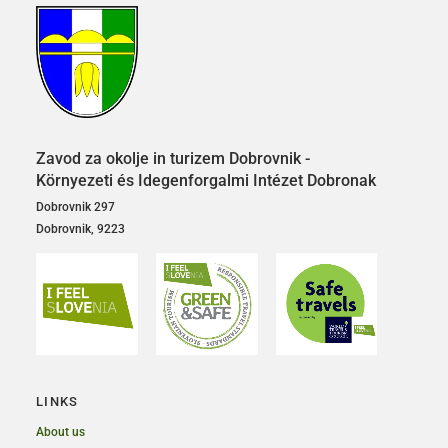
Zavod za okolje in turizem Dobrovnik -
Környezeti és Idegenforgalmi Intézet Dobronak
Dobrovnik 297
Dobrovnik, 9223
LINKS
About us