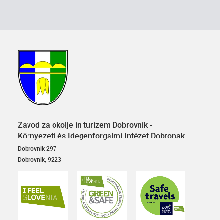
Zavod za okolje in turizem Dobrovnik -
Környezeti és Idegenforgalmi Intézet Dobronak
Dobrovnik 297
Dobrovnik, 9223