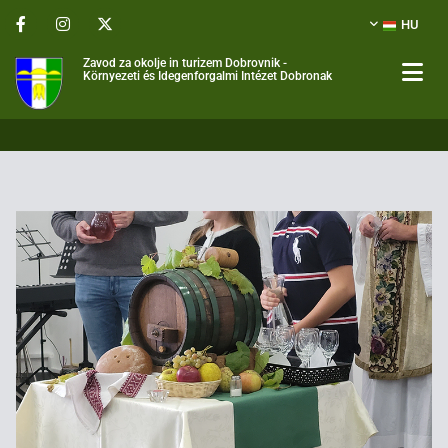
HU
Zavod za okolje in turizem Dobrovnik -
Környezeti és Idegenforgalmi Intézet Dobronak