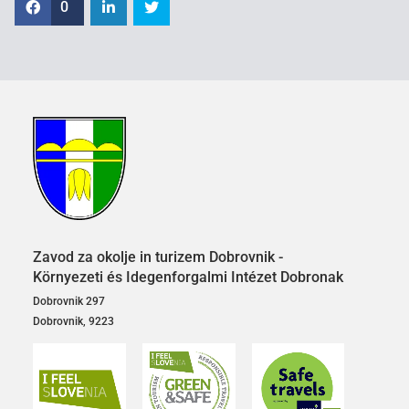
0
Zavod za okolje in turizem Dobrovnik -
Környezeti és Idegenforgalmi Intézet Dobronak
Dobrovnik 297
Dobrovnik, 9223