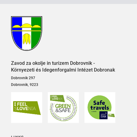
Zavod za okolje in turizem Dobrovnik -
Környezeti és Idegenforgalmi Intézet Dobronak
Dobrovnik 297
Dobrovnik, 9223