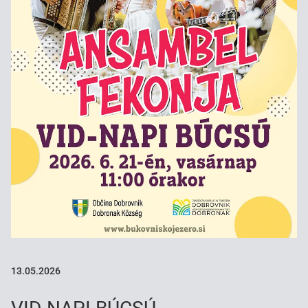
13.05.2026