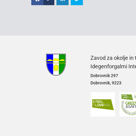
Zavod za okolje in
Idegenforgalmi In
Dobrovnik 297
Dobrovnik, 9223