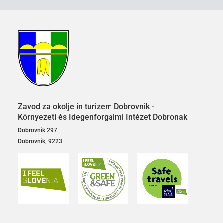
Zavod za okolje in turizem Dobrovnik -
Környezeti és Idegenforgalmi Intézet Dobronak
Dobrovnik 297
Dobrovnik, 9223