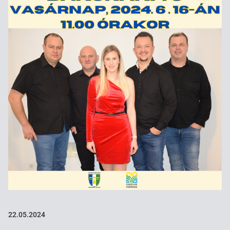
22.05.2024