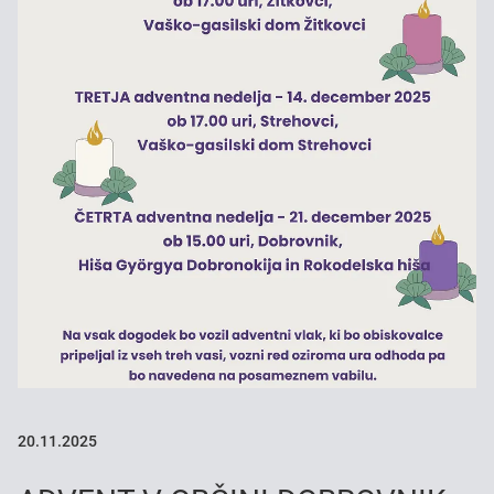
20.11.2025