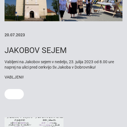
20.07.2023
JAKOBOV SEJEM
Vabljeni na Jakobov sejem v nedeljo, 23. julija 2023 od 8.00 ure
naprej na ulici pred cerkvijo Sv.Jakoba v Dobrovniku!
VABLJENI!