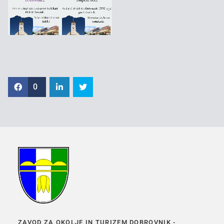
0
ZAVOD ZA OKOLJE IN TURIZEM DOBROVNIK -