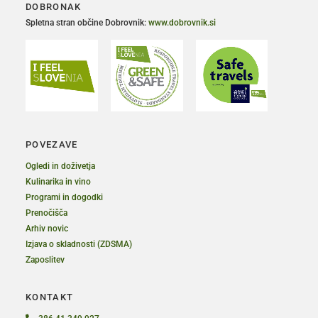
DOBRONAK
Spletna stran občine Dobrovnik:
www.dobrovnik.si
POVEZAVE
Ogledi in doživetja
Kulinarika in vino
Programi in dogodki
Prenočišča
Arhiv novic
Izjava o skladnosti (ZDSMA)
Zaposlitev
KONTAKT