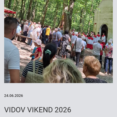
24.06.2026
VIDOV VIKEND 2026